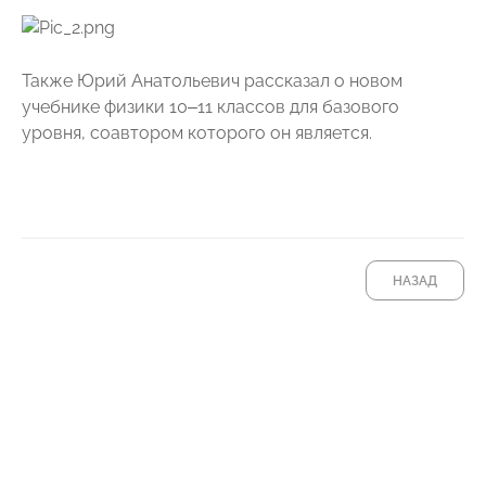
Также Юрий Анатольевич рассказал о новом
учебнике физики 10–11 классов для базового
уровня, соавтором которого он является.
НАЗАД