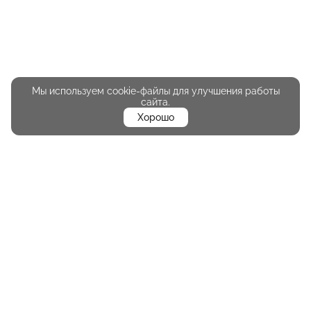
Мы используем cookie-файлы для улучшения работы
сайта.
Хорошо